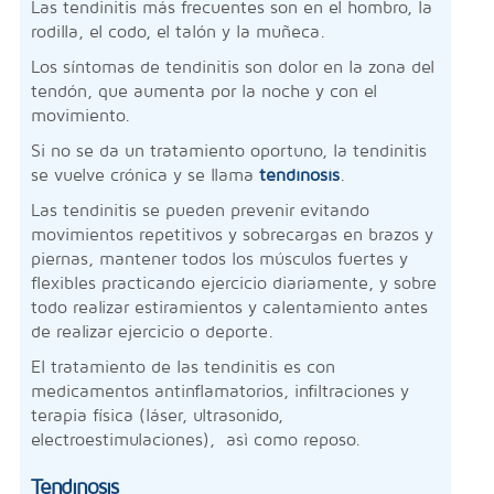
Las tendinitis más frecuentes son en el hombro, la
rodilla, el codo, el talón y la muñeca.
Los síntomas de tendinitis son dolor en la zona del
tendón, que aumenta por la noche y con el
movimiento.
Si no se da un tratamiento oportuno, la tendinitis
se vuelve crónica y se llama
tendinosis
.
Las tendinitis se pueden prevenir evitando
movimientos repetitivos y sobrecargas en brazos y
piernas, mantener todos los músculos fuertes y
flexibles practicando ejercicio diariamente, y sobre
todo realizar estiramientos y calentamiento antes
de realizar ejercicio o deporte.
El tratamiento de las tendinitis es con
medicamentos antinflamatorios, infiltraciones y
terapia física (láser, ultrasonido,
electroestimulaciones), asì como reposo.
Tendinosis