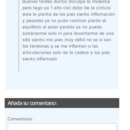
Buenas tardes doctor disculpa la molestia
pero tego ya 1 año con dolor de la cintura
asta la planta de los pies siento inflamación
y pesadez ya no pudo caminar pierdo el
equilibrio al estar parado ya no puedo
sostenerme solo ni para levantarme de una
silla siento mis pies muy débil no se si son
los tendones q se me inflaman o las
articulaciones solo de la cadera a los pies
siento inflamado
Añada su comentario:
Comentario: