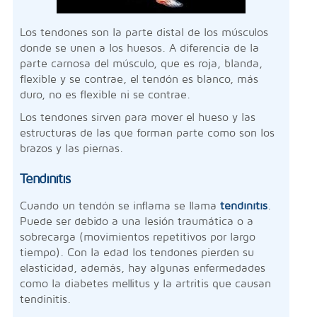
Los tendones son la parte distal de los músculos
donde se unen a los huesos. A diferencia de la
parte carnosa del músculo, que es roja, blanda,
flexible y se contrae, el tendón es blanco, más
duro, no es flexible ni se contrae.
Los tendones sirven para mover el hueso y las
estructuras de las que forman parte como son los
brazos y las piernas.
Tendinitis
Cuando un tendón se inflama se llama
tendinitis
.
Puede ser debido a una lesión traumática o a
sobrecarga (movimientos repetitivos por largo
tiempo). Con la edad los tendones pierden su
elasticidad, además, hay algunas enfermedades
como la diabetes mellitus y la artritis que causan
tendinitis.