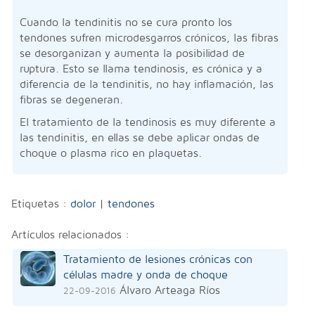
Cuando la tendinitis no se cura pronto los
tendones sufren microdesgarros crónicos, las fibras
se desorganizan y aumenta la posibilidad de
ruptura. Esto se llama tendinosis, es crónica y a
diferencia de la tendinitis, no hay inflamación, las
fibras se degeneran.
El tratamiento de la tendinosis es muy diferente a
las tendinitis, en ellas se debe aplicar ondas de
choque o plasma rico en plaquetas.
Etiquetas :
dolor
|
tendones
Artículos relacionados :
Tratamiento de lesiones crónicas con
células madre y onda de choque
Álvaro Arteaga Ríos
22-09-2016